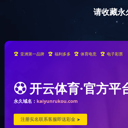
网站首页
关于我们
MK官方在线入口_MK(中国)
荣誉资质
MK官方在线入口_MK(中国)
我们的优势
MK官方在线入口_MK(中国)

网站首页
关于我们
MK官方在线入口_MK(中国)
荣誉资质
MK官方在线入口_MK(中国)
我们的优势
MK官方在线入口_MK(中国)